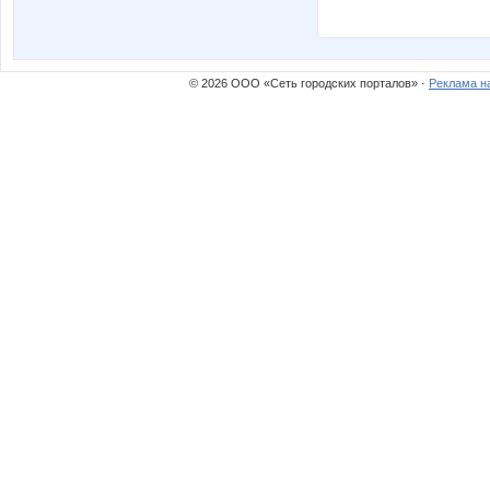
© 2026 ООО «Сеть городских порталов» ·
Реклама н